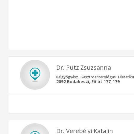
Dr. Putz Zsuzsanna
Belgyógyász
Gasztroenterológus
Dietetiku
2092 Budakeszi, Fő út 177-179
Dr. Verebélyi Katalin