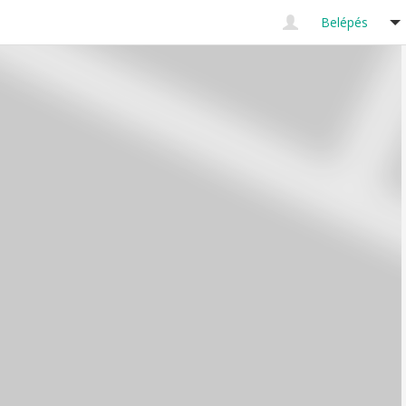
Belépés