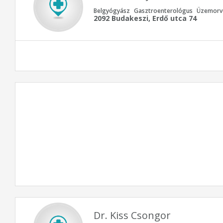
Belgyógyász
Gasztroenterológus
Üzemorv
2092 Budakeszi, Erdő utca 74
Dr. Kiss Csongor