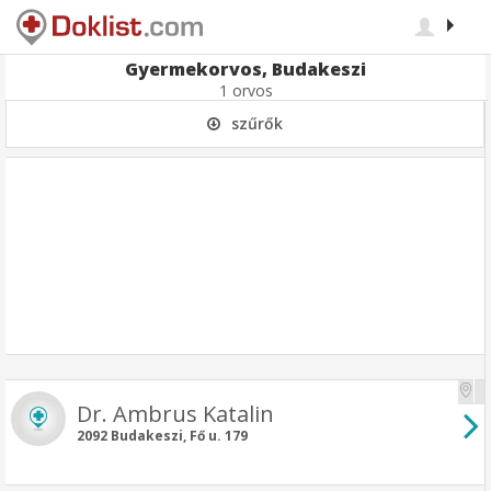
Gyermekorvos, Budakeszi
1 orvos
szűrők
Dr. Ambrus Katalin
2092 Budakeszi, Fő u. 179